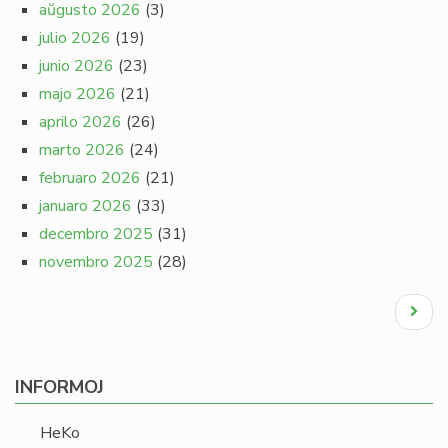
aŭgusto 2026
(3)
julio 2026
(19)
junio 2026
(23)
majo 2026
(21)
aprilo 2026
(26)
marto 2026
(24)
februaro 2026
(21)
januaro 2026
(33)
decembro 2025
(31)
novembro 2025
(28)
Pagination
Next
page
INFORMOJ
HeKo