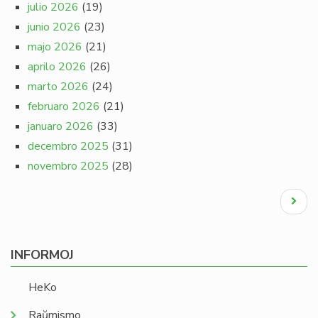
julio 2026
(19)
junio 2026
(23)
majo 2026
(21)
aprilo 2026
(26)
marto 2026
(24)
februaro 2026
(21)
januaro 2026
(33)
decembro 2025
(31)
novembro 2025
(28)
Pagination
Next
page
INFORMOJ
HeKo
Raŭmismo