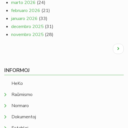
marto 2026
(24)
februaro 2026
(21)
januaro 2026
(33)
decembro 2025
(31)
novembro 2025
(28)
Pagination
Next
page
INFORMOJ
HeKo
Raŭmismo
Normaro
Dokumentoj