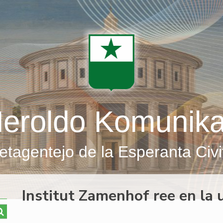
eroldo Komunik
etagentejo de la Esperanta Civi
Institut Zamenhof ree en la 