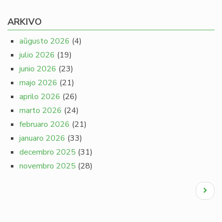
ARKIVO
aŭgusto 2026
(4)
julio 2026
(19)
junio 2026
(23)
majo 2026
(21)
aprilo 2026
(26)
marto 2026
(24)
februaro 2026
(21)
januaro 2026
(33)
decembro 2025
(31)
novembro 2025
(28)
Pagination
Next
page