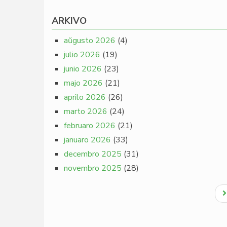
ARKIVO
aŭgusto 2026
(4)
julio 2026
(19)
junio 2026
(23)
majo 2026
(21)
aprilo 2026
(26)
marto 2026
(24)
februaro 2026
(21)
januaro 2026
(33)
decembro 2025
(31)
novembro 2025
(28)
Pagination
N
p