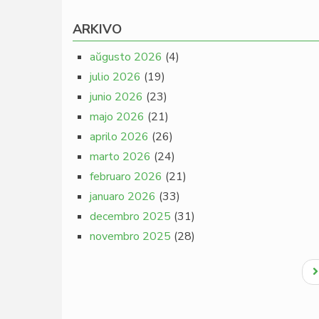
ARKIVO
aŭgusto 2026
(4)
julio 2026
(19)
junio 2026
(23)
majo 2026
(21)
aprilo 2026
(26)
marto 2026
(24)
februaro 2026
(21)
januaro 2026
(33)
decembro 2025
(31)
novembro 2025
(28)
Pagination
N
p