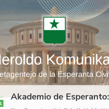
eroldo Komunik
etagentejo de la Esperanta Civi
Akademio de Esperanto: 