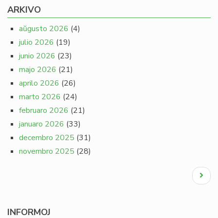
ARKIVO
aŭgusto 2026
(4)
julio 2026
(19)
junio 2026
(23)
majo 2026
(21)
aprilo 2026
(26)
marto 2026
(24)
februaro 2026
(21)
januaro 2026
(33)
decembro 2025
(31)
novembro 2025
(28)
Pagination
Next
page
INFORMOJ