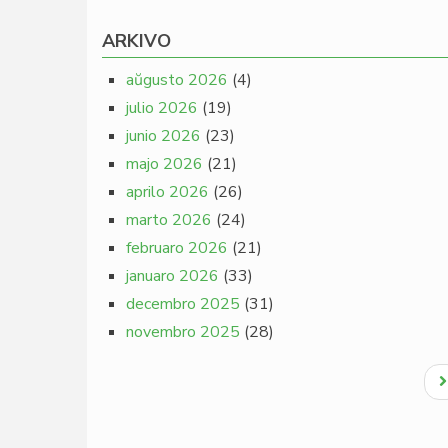
ARKIVO
aŭgusto 2026
(4)
julio 2026
(19)
junio 2026
(23)
majo 2026
(21)
aprilo 2026
(26)
marto 2026
(24)
februaro 2026
(21)
januaro 2026
(33)
decembro 2025
(31)
novembro 2025
(28)
Pagination
N
p