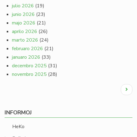
julio 2026
(19)
junio 2026
(23)
majo 2026
(21)
aprilo 2026
(26)
marto 2026
(24)
februaro 2026
(21)
januaro 2026
(33)
decembro 2025
(31)
novembro 2025
(28)
Pagination
Next
page
INFORMOJ
HeKo