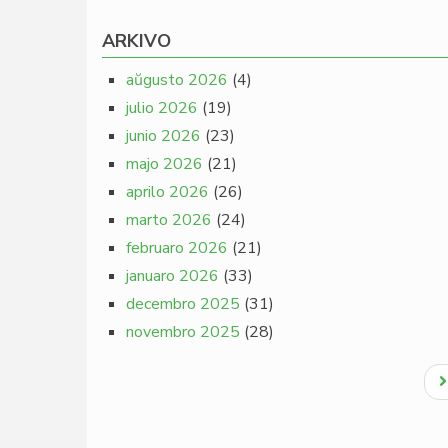
ARKIVO
aŭgusto 2026
(4)
julio 2026
(19)
junio 2026
(23)
majo 2026
(21)
aprilo 2026
(26)
marto 2026
(24)
februaro 2026
(21)
januaro 2026
(33)
decembro 2025
(31)
novembro 2025
(28)
Pagination
N
p