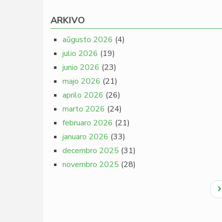
ARKIVO
aŭgusto 2026
(4)
julio 2026
(19)
junio 2026
(23)
majo 2026
(21)
aprilo 2026
(26)
marto 2026
(24)
februaro 2026
(21)
januaro 2026
(33)
decembro 2025
(31)
novembro 2025
(28)
Pagination
N
p