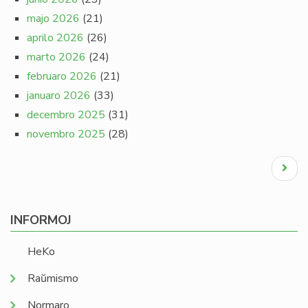
majo 2026
(21)
aprilo 2026
(26)
marto 2026
(24)
februaro 2026
(21)
januaro 2026
(33)
decembro 2025
(31)
novembro 2025
(28)
Pagination
Next
page
INFORMOJ
HeKo
Raŭmismo
Normaro