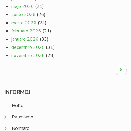
majo 2026
(21)
aprilo 2026
(26)
marto 2026
(24)
februaro 2026
(21)
januaro 2026
(33)
decembro 2025
(31)
novembro 2025
(28)
Pagination
Next
page
INFORMOJ
HeKo
Raŭmismo
Normaro