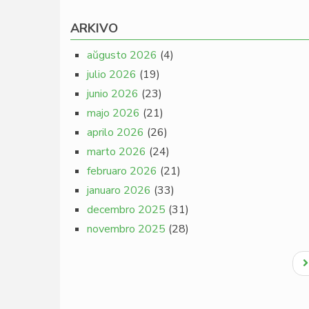
ARKIVO
aŭgusto 2026
(4)
julio 2026
(19)
junio 2026
(23)
majo 2026
(21)
aprilo 2026
(26)
marto 2026
(24)
februaro 2026
(21)
januaro 2026
(33)
decembro 2025
(31)
novembro 2025
(28)
Pagination
N
p