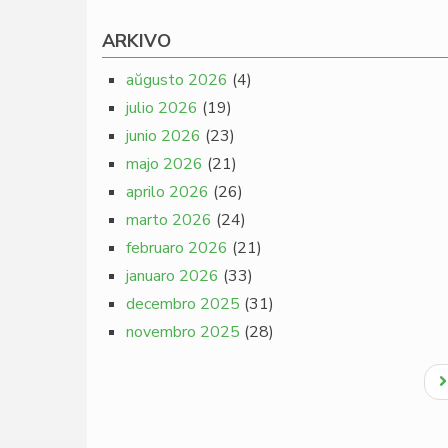
ARKIVO
aŭgusto 2026
(4)
julio 2026
(19)
junio 2026
(23)
majo 2026
(21)
aprilo 2026
(26)
marto 2026
(24)
februaro 2026
(21)
januaro 2026
(33)
decembro 2025
(31)
novembro 2025
(28)
Pagination
N
p