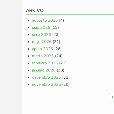
ARKIVO
aŭgusto 2026
(4)
julio 2026
(19)
junio 2026
(23)
majo 2026
(21)
aprilo 2026
(26)
marto 2026
(24)
februaro 2026
(21)
januaro 2026
(33)
decembro 2025
(31)
novembro 2025
(28)
Pagination
N
p