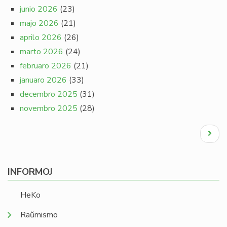
junio 2026
(23)
majo 2026
(21)
aprilo 2026
(26)
marto 2026
(24)
februaro 2026
(21)
januaro 2026
(33)
decembro 2025
(31)
novembro 2025
(28)
Pagination
Next
page
INFORMOJ
HeKo
Raŭmismo