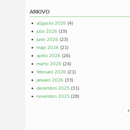
ARKIVO
aŭgusto 2026
(4)
julio 2026
(19)
junio 2026
(23)
majo 2026
(21)
aprilo 2026
(26)
marto 2026
(24)
februaro 2026
(21)
januaro 2026
(33)
decembro 2025
(31)
novembro 2025
(28)
Pagination
N
p