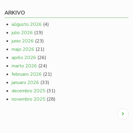
ARKIVO
aŭgusto 2026
(4)
julio 2026
(19)
junio 2026
(23)
majo 2026
(21)
aprilo 2026
(26)
marto 2026
(24)
februaro 2026
(21)
januaro 2026
(33)
decembro 2025
(31)
novembro 2025
(28)
Pagination
Next
page