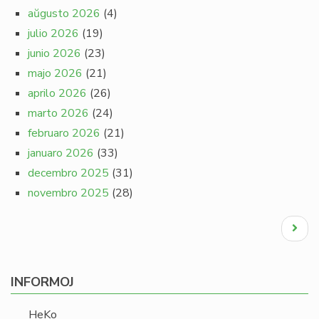
aŭgusto 2026
(4)
julio 2026
(19)
junio 2026
(23)
majo 2026
(21)
aprilo 2026
(26)
marto 2026
(24)
februaro 2026
(21)
januaro 2026
(33)
decembro 2025
(31)
novembro 2025
(28)
Pagination
Next
page
INFORMOJ
HeKo