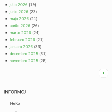
julio 2026
(19)
junio 2026
(23)
majo 2026
(21)
aprilo 2026
(26)
marto 2026
(24)
februaro 2026
(21)
januaro 2026
(33)
decembro 2025
(31)
novembro 2025
(28)
Pagination
Next
page
INFORMOJ
HeKo