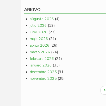
ARKIVO
aŭgusto 2026
(4)
julio 2026
(19)
junio 2026
(23)
majo 2026
(21)
aprilo 2026
(26)
marto 2026
(24)
februaro 2026
(21)
januaro 2026
(33)
decembro 2025
(31)
novembro 2025
(28)
Pagination
N
p