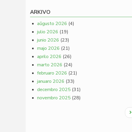
ARKIVO
aŭgusto 2026
(4)
julio 2026
(19)
junio 2026
(23)
majo 2026
(21)
aprilo 2026
(26)
marto 2026
(24)
februaro 2026
(21)
januaro 2026
(33)
decembro 2025
(31)
novembro 2025
(28)
Pagination
N
p