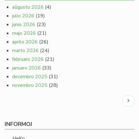
aŭgusto 2026
(4)
julio 2026
(19)
junio 2026
(23)
majo 2026
(21)
aprilo 2026
(26)
marto 2026
(24)
februaro 2026
(21)
januaro 2026
(33)
decembro 2025
(31)
novembro 2025
(28)
Pagination
Next
page
INFORMOJ
HeKo