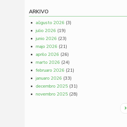
ARKIVO
aŭgusto 2026
(3)
julio 2026
(19)
junio 2026
(23)
majo 2026
(21)
aprilo 2026
(26)
marto 2026
(24)
februaro 2026
(21)
januaro 2026
(33)
decembro 2025
(31)
novembro 2025
(28)
Pagination
N
p