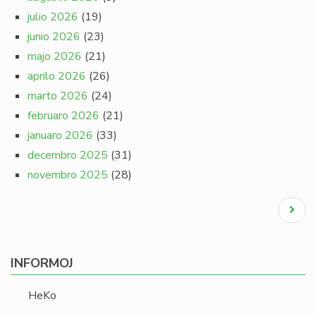
julio 2026
(19)
junio 2026
(23)
majo 2026
(21)
aprilo 2026
(26)
marto 2026
(24)
februaro 2026
(21)
januaro 2026
(33)
decembro 2025
(31)
novembro 2025
(28)
Pagination
Next
page
INFORMOJ
HeKo