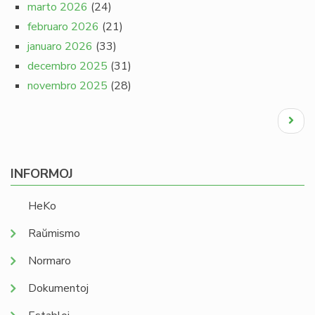
marto 2026
(24)
februaro 2026
(21)
januaro 2026
(33)
decembro 2025
(31)
novembro 2025
(28)
Pagination
Next
page
INFORMOJ
HeKo
Raŭmismo
Normaro
Dokumentoj