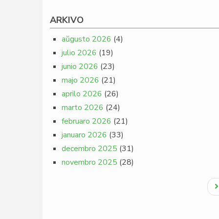
ARKIVO
aŭgusto 2026
(4)
julio 2026
(19)
junio 2026
(23)
majo 2026
(21)
aprilo 2026
(26)
marto 2026
(24)
februaro 2026
(21)
januaro 2026
(33)
decembro 2025
(31)
novembro 2025
(28)
Pagination
N
p