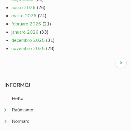
aprilo 2026
(26)
marto 2026
(24)
februaro 2026
(21)
januaro 2026
(33)
decembro 2025
(31)
novembro 2025
(28)
Pagination
Next
page
INFORMOJ
HeKo
Raŭmismo
Normaro