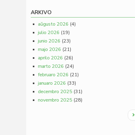
ARKIVO
aŭgusto 2026
(4)
julio 2026
(19)
junio 2026
(23)
majo 2026
(21)
aprilo 2026
(26)
marto 2026
(24)
februaro 2026
(21)
januaro 2026
(33)
decembro 2025
(31)
novembro 2025
(28)
Pagination
N
p