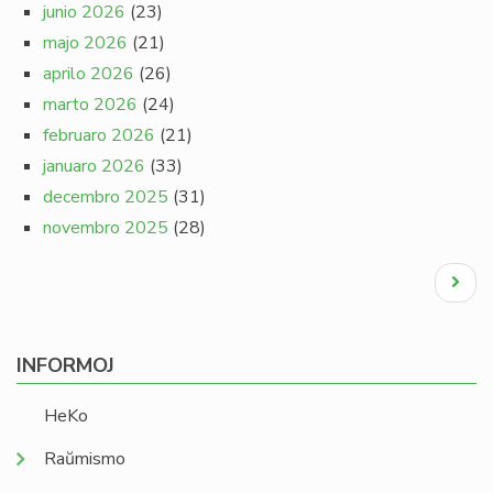
junio 2026
(23)
majo 2026
(21)
aprilo 2026
(26)
marto 2026
(24)
februaro 2026
(21)
januaro 2026
(33)
decembro 2025
(31)
novembro 2025
(28)
Pagination
Next
page
INFORMOJ
HeKo
Raŭmismo