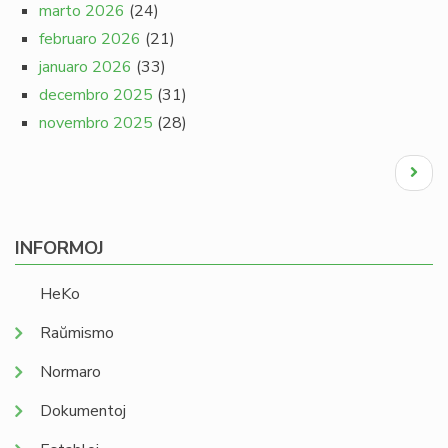
marto 2026
(24)
februaro 2026
(21)
januaro 2026
(33)
decembro 2025
(31)
novembro 2025
(28)
Pagination
Next
page
INFORMOJ
HeKo
Raŭmismo
Normaro
Dokumentoj