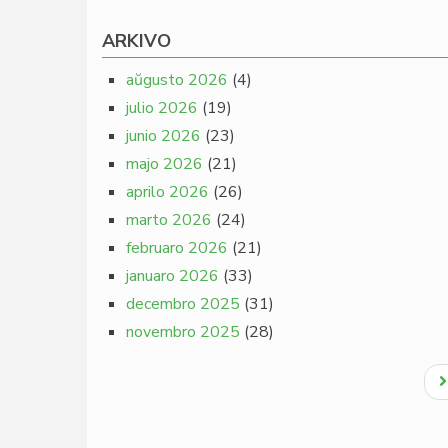
ARKIVO
aŭgusto 2026
(4)
julio 2026
(19)
junio 2026
(23)
majo 2026
(21)
aprilo 2026
(26)
marto 2026
(24)
februaro 2026
(21)
januaro 2026
(33)
decembro 2025
(31)
novembro 2025
(28)
Pagination
N
p