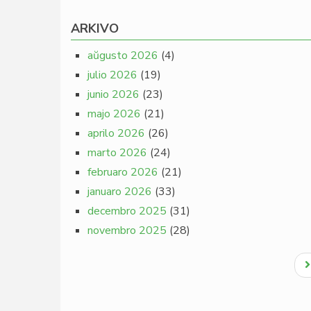
ARKIVO
aŭgusto 2026
(4)
julio 2026
(19)
junio 2026
(23)
majo 2026
(21)
aprilo 2026
(26)
marto 2026
(24)
februaro 2026
(21)
januaro 2026
(33)
decembro 2025
(31)
novembro 2025
(28)
Pagination
N
p