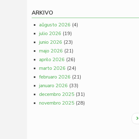
ARKIVO
aŭgusto 2026
(4)
julio 2026
(19)
junio 2026
(23)
majo 2026
(21)
aprilo 2026
(26)
marto 2026
(24)
februaro 2026
(21)
januaro 2026
(33)
decembro 2025
(31)
novembro 2025
(28)
Pagination
N
p