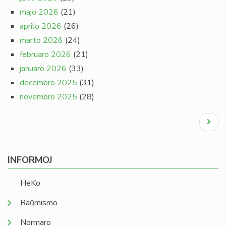
majo 2026
(21)
aprilo 2026
(26)
marto 2026
(24)
februaro 2026
(21)
januaro 2026
(33)
decembro 2025
(31)
novembro 2025
(28)
Pagination
Next
page
INFORMOJ
HeKo
Raŭmismo
Normaro