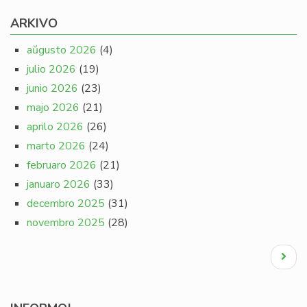
ARKIVO
aŭgusto 2026
(4)
julio 2026
(19)
junio 2026
(23)
majo 2026
(21)
aprilo 2026
(26)
marto 2026
(24)
februaro 2026
(21)
januaro 2026
(33)
decembro 2025
(31)
novembro 2025
(28)
Pagination
Next
page