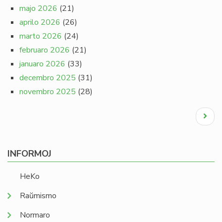
majo 2026
(21)
aprilo 2026
(26)
marto 2026
(24)
februaro 2026
(21)
januaro 2026
(33)
decembro 2025
(31)
novembro 2025
(28)
Pagination
Next
page
INFORMOJ
HeKo
Raŭmismo
Normaro