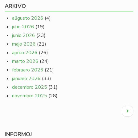
ARKIVO
aŭgusto 2026
(4)
julio 2026
(19)
junio 2026
(23)
majo 2026
(21)
aprilo 2026
(26)
marto 2026
(24)
februaro 2026
(21)
januaro 2026
(33)
decembro 2025
(31)
novembro 2025
(28)
Pagination
Next
page
INFORMOJ