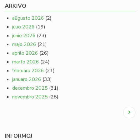
ARKIVO
aŭgusto 2026
(2)
julio 2026
(19)
junio 2026
(23)
majo 2026
(21)
aprilo 2026
(26)
marto 2026
(24)
februaro 2026
(21)
januaro 2026
(33)
decembro 2025
(31)
novembro 2025
(28)
Pagination
Next
page
INFORMOJ