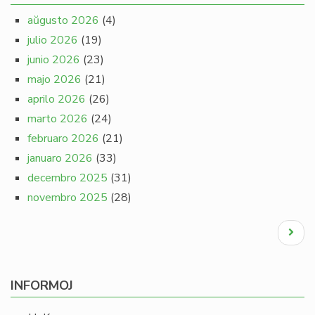
aŭgusto 2026
(4)
julio 2026
(19)
junio 2026
(23)
majo 2026
(21)
aprilo 2026
(26)
marto 2026
(24)
februaro 2026
(21)
januaro 2026
(33)
decembro 2025
(31)
novembro 2025
(28)
Pagination
Next
page
INFORMOJ