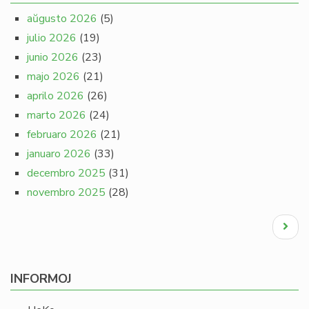
aŭgusto 2026
(5)
julio 2026
(19)
junio 2026
(23)
majo 2026
(21)
aprilo 2026
(26)
marto 2026
(24)
februaro 2026
(21)
januaro 2026
(33)
decembro 2025
(31)
novembro 2025
(28)
Pagination
Next
page
INFORMOJ