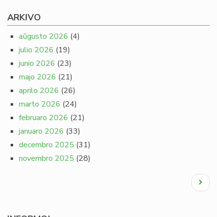
ARKIVO
aŭgusto 2026
(4)
julio 2026
(19)
junio 2026
(23)
majo 2026
(21)
aprilo 2026
(26)
marto 2026
(24)
februaro 2026
(21)
januaro 2026
(33)
decembro 2025
(31)
novembro 2025
(28)
Pagination
Next
page