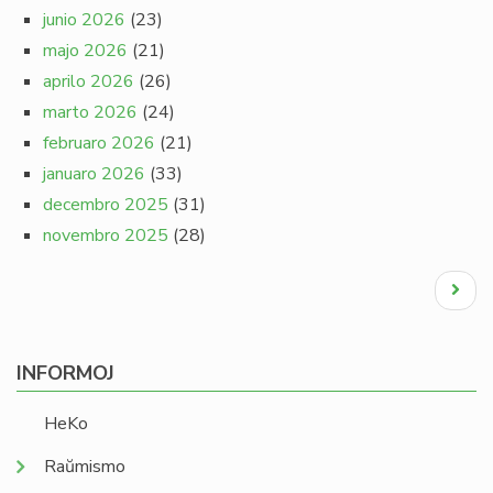
junio 2026
(23)
majo 2026
(21)
aprilo 2026
(26)
marto 2026
(24)
februaro 2026
(21)
januaro 2026
(33)
decembro 2025
(31)
novembro 2025
(28)
Pagination
Next
page
INFORMOJ
HeKo
Raŭmismo