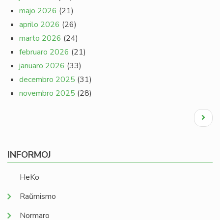
majo 2026
(21)
aprilo 2026
(26)
marto 2026
(24)
februaro 2026
(21)
januaro 2026
(33)
decembro 2025
(31)
novembro 2025
(28)
Pagination
Next
page
INFORMOJ
HeKo
Raŭmismo
Normaro