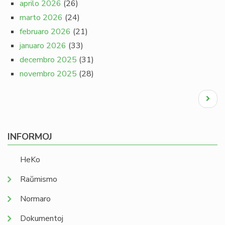
aprilo 2026
(26)
marto 2026
(24)
februaro 2026
(21)
januaro 2026
(33)
decembro 2025
(31)
novembro 2025
(28)
Pagination
Next
page
INFORMOJ
HeKo
Raŭmismo
Normaro
Dokumentoj