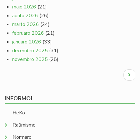
majo 2026
(21)
aprilo 2026
(26)
marto 2026
(24)
februaro 2026
(21)
januaro 2026
(33)
decembro 2025
(31)
novembro 2025
(28)
Pagination
Next
page
INFORMOJ
HeKo
Raŭmismo
Normaro