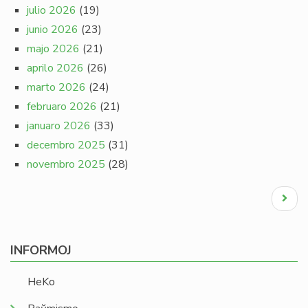
julio 2026
(19)
junio 2026
(23)
majo 2026
(21)
aprilo 2026
(26)
marto 2026
(24)
februaro 2026
(21)
januaro 2026
(33)
decembro 2025
(31)
novembro 2025
(28)
Pagination
Next
page
INFORMOJ
HeKo