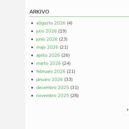
ARKIVO
aŭgusto 2026
(4)
julio 2026
(19)
junio 2026
(23)
majo 2026
(21)
aprilo 2026
(26)
marto 2026
(24)
februaro 2026
(21)
januaro 2026
(33)
decembro 2025
(31)
novembro 2025
(28)
Pagination
N
p